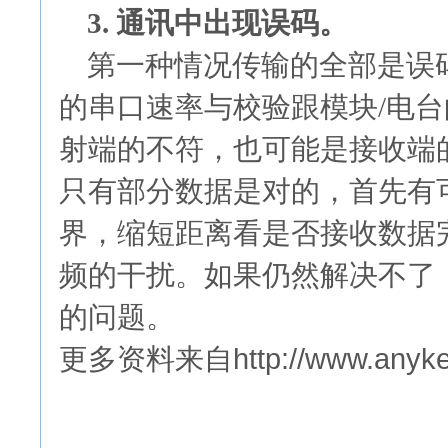
3. 通讯中出现误码。
第一种情况传输的全部是误
的串口速率与校验跟模块/电
射端的不符，也可能是接收端
只有部分数据是对的，首先有
界，缩短距离看是否接收数据
频的干扰。如果仍然解决不了
的问题。
http://www.anyke
更多资料来自