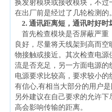
换发射模块或接收模块，不过
在出厂前是经过了几轮检测的
2. 通讯距离短，通讯时好
首先检查模块是否屏蔽严重
良好，尽量将天线架到高而空
物接触或接近。其次检查电源
流是否充足，另一方面电源的
电源要求比较高，要求较小的
有信心,有相当大部分的用户
另外建议在自己要求的允许下
高会影响传输的距离。