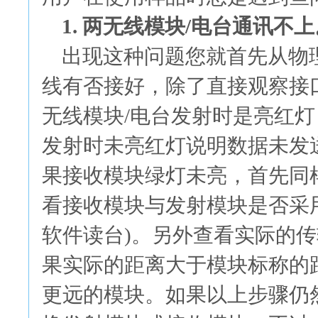
1. 两无线模块/电台通讯不
出现这种问题您就首先从物
线有否接好，除了直接观察接
无线模块/电台发射时是亮红
发射时未亮红灯说明数据未发送
果接收模块绿灯未亮，首先同
看接收模块与发射模块是否采
软件读台)。另外查看实际的传
果实际的距离大于模块标称的
更远的模块。如果以上步骤仍