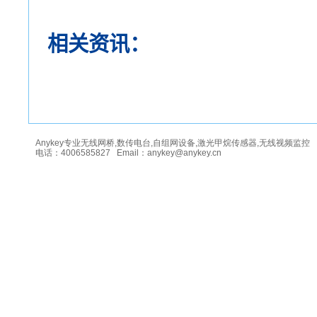
相关资讯：
Anykey专业无线网桥,数传电台,自组网设备,激光甲烷传感器,无线视频监控
电话：4006585827 Email：anykey@anykey.cn