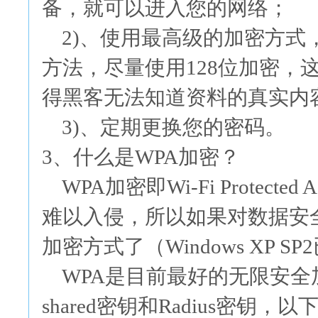
备，就可以进入您的网络；
2)、使用最高级的加密方式，
方法，尽量使用128位加密，
得黑客无法知道资料的真实内
3)、定期更换您的密码。
3、什么是WPA加密？
WPA加密即Wi-Fi Protect
难以入侵，所以如果对数据安
加密方式了（Windows XP 
WPA是目前最好的无限安全加
shared密钥和Radius密钥