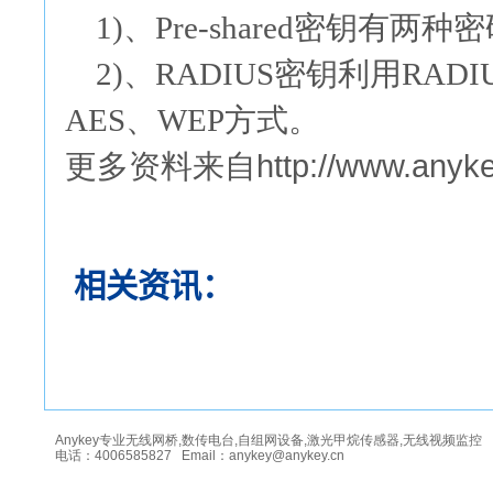
1)、Pre-shared密钥有两种
2)、RADIUS密钥利用RAD
AES、WEP方式。
http://www.anyke
更多资料来自
相关资讯：
Anykey专业无线网桥,数传电台,自组网设备,激光甲烷传感器,无线视频监控
电话：4006585827 Email：anykey@anykey.cn