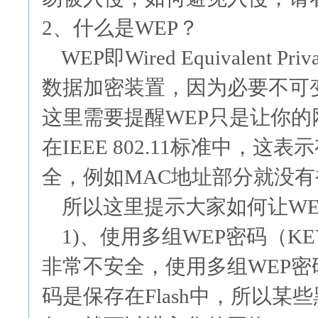
2、什么是WEP？
WEP即Wired Equivalent
数据加密装置，因为必要不可
这里需要提醒WEP只是让你的
在IEEE 802.11标准中，
全，例如MAC地址部分就没
所以这里提示大家如何让WE
1)、使用多组WEP密码（K
非常不安全，使用多组WEP密
码是保存在Flash中，所以